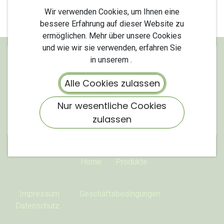
Wir verwenden Cookies, um Ihnen eine
bessere Erfahrung auf dieser Website zu
ermöglichen. Mehr über unsere Cookies
und wie wir sie verwenden, erfahren Sie
in unserem .
Alle Cookies zulassen
Nur wesentliche Cookies
zulassen
Home
Produkte
Impressum
Geschäftsbedingungen
Datenschutz