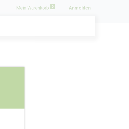
0
Mein Warenkorb
Anmelden
Produktinformation